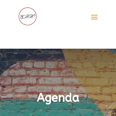
Agenda