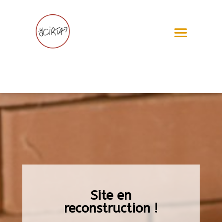
Site en
reconstruction !