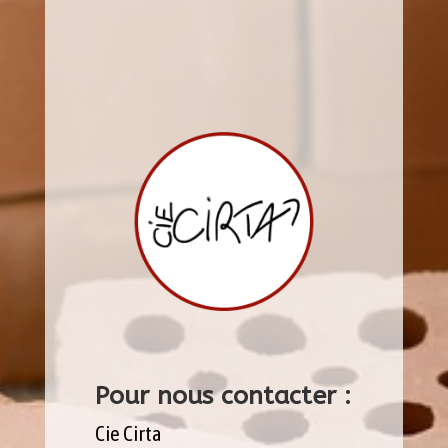
Pour nous contacter :
Cie Cirta